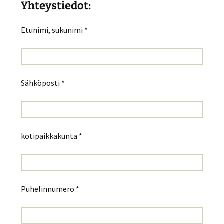
Yhteystiedot:
Etunimi, sukunimi *
Sähköposti *
kotipaikkakunta *
Puhelinnumero *