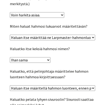
merkitystä.)
Miten haluat hahmosi lukuarvot määritettävän?
Haluatko itse keksiä hahmosi nimen?
Haluatko, että pelinjohtaja määrittelee hahmon
luonteen hahmoa kirjoittaessaan?
Haluatko pelata lyhyen sivuroolin? Sivurooli saattaa