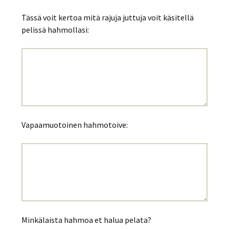
Tässä voit kertoa mitä rajuja juttuja voit käsitellä
pelissä hahmollasi:
Vapaamuotoinen hahmotoive:
Minkälaista hahmoa et halua pelata?