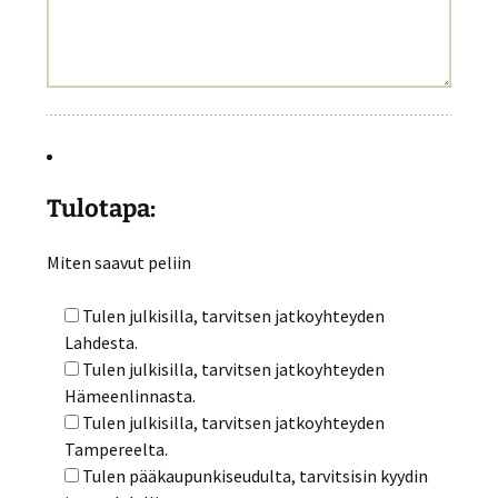
Tulotapa:
Miten saavut peliin
Tulen julkisilla, tarvitsen jatkoyhteyden
Lahdesta.
Tulen julkisilla, tarvitsen jatkoyhteyden
Hämeenlinnasta.
Tulen julkisilla, tarvitsen jatkoyhteyden
Tampereelta.
Tulen pääkaupunkiseudulta, tarvitsisin kyydin