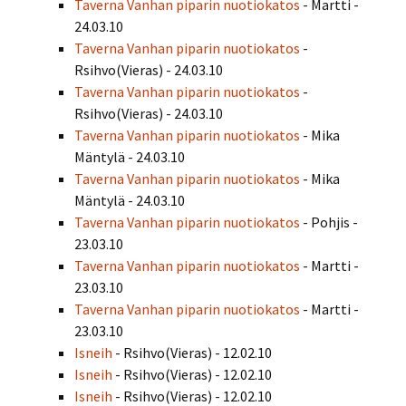
Taverna Vanhan piparin nuotiokatos
- Martti -
24.03.10
Taverna Vanhan piparin nuotiokatos
-
Rsihvo(Vieras) - 24.03.10
Taverna Vanhan piparin nuotiokatos
-
Rsihvo(Vieras) - 24.03.10
Taverna Vanhan piparin nuotiokatos
- Mika
Mäntylä - 24.03.10
Taverna Vanhan piparin nuotiokatos
- Mika
Mäntylä - 24.03.10
Taverna Vanhan piparin nuotiokatos
- Pohjis -
23.03.10
Taverna Vanhan piparin nuotiokatos
- Martti -
23.03.10
Taverna Vanhan piparin nuotiokatos
- Martti -
23.03.10
Isneih
- Rsihvo(Vieras) - 12.02.10
Isneih
- Rsihvo(Vieras) - 12.02.10
Isneih
- Rsihvo(Vieras) - 12.02.10