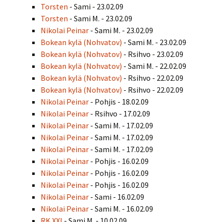
Torsten
- Sami - 23.02.09
Torsten
- Sami M. - 23.02.09
Nikolai Peinar
- Sami M. - 23.02.09
Bokean kylä (Nohvatov)
- Sami M. - 23.02.09
Bokean kylä (Nohvatov)
- Rsihvo - 23.02.09
Bokean kylä (Nohvatov)
- Sami M. - 22.02.09
Bokean kylä (Nohvatov)
- Rsihvo - 22.02.09
Bokean kylä (Nohvatov)
- Rsihvo - 22.02.09
Nikolai Peinar
- Pohjis - 18.02.09
Nikolai Peinar
- Rsihvo - 17.02.09
Nikolai Peinar
- Sami M. - 17.02.09
Nikolai Peinar
- Sami M. - 17.02.09
Nikolai Peinar
- Sami M. - 17.02.09
Nikolai Peinar
- Pohjis - 16.02.09
Nikolai Peinar
- Pohjis - 16.02.09
Nikolai Peinar
- Pohjis - 16.02.09
Nikolai Peinar
- Sami - 16.02.09
Nikolai Peinar
- Sami M. - 16.02.09
RK XXI
- Sami M. - 10.02.09