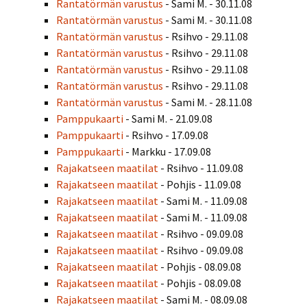
Rantatörmän varustus
- Sami M. - 30.11.08
Rantatörmän varustus
- Sami M. - 30.11.08
Rantatörmän varustus
- Rsihvo - 29.11.08
Rantatörmän varustus
- Rsihvo - 29.11.08
Rantatörmän varustus
- Rsihvo - 29.11.08
Rantatörmän varustus
- Rsihvo - 29.11.08
Rantatörmän varustus
- Sami M. - 28.11.08
Pamppukaarti
- Sami M. - 21.09.08
Pamppukaarti
- Rsihvo - 17.09.08
Pamppukaarti
- Markku - 17.09.08
Rajakatseen maatilat
- Rsihvo - 11.09.08
Rajakatseen maatilat
- Pohjis - 11.09.08
Rajakatseen maatilat
- Sami M. - 11.09.08
Rajakatseen maatilat
- Sami M. - 11.09.08
Rajakatseen maatilat
- Rsihvo - 09.09.08
Rajakatseen maatilat
- Rsihvo - 09.09.08
Rajakatseen maatilat
- Pohjis - 08.09.08
Rajakatseen maatilat
- Pohjis - 08.09.08
Rajakatseen maatilat
- Sami M. - 08.09.08