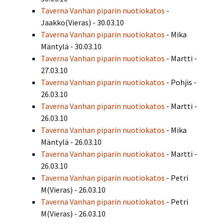
Taverna Vanhan piparin nuotiokatos
-
Jaakko(Vieras) - 30.03.10
Taverna Vanhan piparin nuotiokatos
- Mika
Mäntylä - 30.03.10
Taverna Vanhan piparin nuotiokatos
- Martti -
27.03.10
Taverna Vanhan piparin nuotiokatos
- Pohjis -
26.03.10
Taverna Vanhan piparin nuotiokatos
- Martti -
26.03.10
Taverna Vanhan piparin nuotiokatos
- Mika
Mäntylä - 26.03.10
Taverna Vanhan piparin nuotiokatos
- Martti -
26.03.10
Taverna Vanhan piparin nuotiokatos
- Petri
M(Vieras) - 26.03.10
Taverna Vanhan piparin nuotiokatos
- Petri
M(Vieras) - 26.03.10