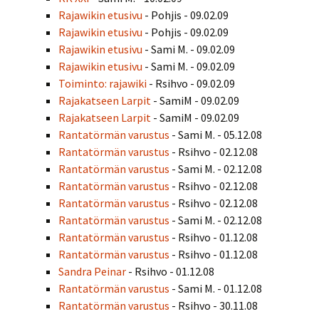
Rajawikin etusivu
- Pohjis - 09.02.09
Rajawikin etusivu
- Pohjis - 09.02.09
Rajawikin etusivu
- Sami M. - 09.02.09
Rajawikin etusivu
- Sami M. - 09.02.09
Toiminto: rajawiki
- Rsihvo - 09.02.09
Rajakatseen Larpit
- SamiM - 09.02.09
Rajakatseen Larpit
- SamiM - 09.02.09
Rantatörmän varustus
- Sami M. - 05.12.08
Rantatörmän varustus
- Rsihvo - 02.12.08
Rantatörmän varustus
- Sami M. - 02.12.08
Rantatörmän varustus
- Rsihvo - 02.12.08
Rantatörmän varustus
- Rsihvo - 02.12.08
Rantatörmän varustus
- Sami M. - 02.12.08
Rantatörmän varustus
- Rsihvo - 01.12.08
Rantatörmän varustus
- Rsihvo - 01.12.08
Sandra Peinar
- Rsihvo - 01.12.08
Rantatörmän varustus
- Sami M. - 01.12.08
Rantatörmän varustus
- Rsihvo - 30.11.08