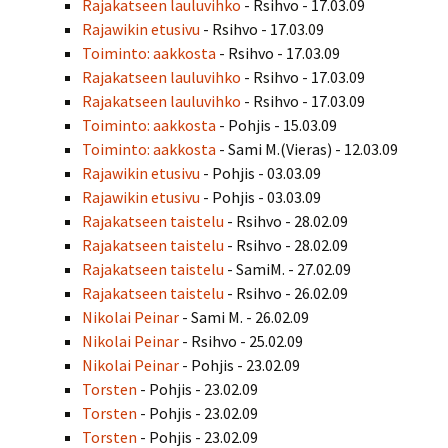
Rajakatseen lauluvihko
- Rsihvo - 17.03.09
Rajawikin etusivu
- Rsihvo - 17.03.09
Toiminto: aakkosta
- Rsihvo - 17.03.09
Rajakatseen lauluvihko
- Rsihvo - 17.03.09
Rajakatseen lauluvihko
- Rsihvo - 17.03.09
Toiminto: aakkosta
- Pohjis - 15.03.09
Toiminto: aakkosta
- Sami M.(Vieras) - 12.03.09
Rajawikin etusivu
- Pohjis - 03.03.09
Rajawikin etusivu
- Pohjis - 03.03.09
Rajakatseen taistelu
- Rsihvo - 28.02.09
Rajakatseen taistelu
- Rsihvo - 28.02.09
Rajakatseen taistelu
- SamiM. - 27.02.09
Rajakatseen taistelu
- Rsihvo - 26.02.09
Nikolai Peinar
- Sami M. - 26.02.09
Nikolai Peinar
- Rsihvo - 25.02.09
Nikolai Peinar
- Pohjis - 23.02.09
Torsten
- Pohjis - 23.02.09
Torsten
- Pohjis - 23.02.09
Torsten
- Pohjis - 23.02.09