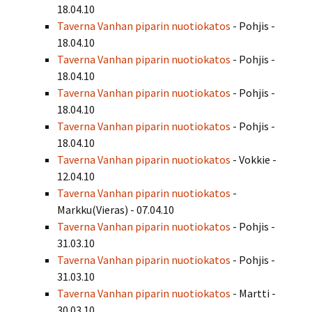
18.04.10
Taverna Vanhan piparin nuotiokatos
- Pohjis -
18.04.10
Taverna Vanhan piparin nuotiokatos
- Pohjis -
18.04.10
Taverna Vanhan piparin nuotiokatos
- Pohjis -
18.04.10
Taverna Vanhan piparin nuotiokatos
- Pohjis -
18.04.10
Taverna Vanhan piparin nuotiokatos
- Vokkie -
12.04.10
Taverna Vanhan piparin nuotiokatos
-
Markku(Vieras) - 07.04.10
Taverna Vanhan piparin nuotiokatos
- Pohjis -
31.03.10
Taverna Vanhan piparin nuotiokatos
- Pohjis -
31.03.10
Taverna Vanhan piparin nuotiokatos
- Martti -
30.03.10