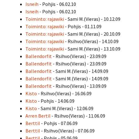
Isneih
- Pohjis - 06.02.10
Isneih
- Pohjis - 06.02.10
Toiminto: rajawiki
- Sami M.(Vieras) - 10.12.09
Toiminto: rajawiki
- Pohjis - 01.11.09
Toiminto: rajawiki
- Sami M.(Vieras) - 20.10.09
Toiminto: rajawiki
- Rsihvo(Vieras) - 14.10.09
Toiminto: rajawiki
- Sami M.(Vieras) - 13.10.09
Ballendorfit
- Rsihvo(Vieras) - 23.09.09
Ballendorfit
- Rsihvo(Vieras) - 23.09.09
Ballendorfit
- Sami M.(Vieras) - 14.09.09
Ballendorfit
- Sami M.(Vieras) - 14.09.09
Ballendorfit
- Rsihvo(Vieras) - 13.09.09
Kisto
- Rsihvo(Vieras) - 16.06.09
Kisto
- Pohjis - 14.06.09
Kisto
- Sami M.(Vieras) - 12.06.09
Arren Bertil
- Rsihvo(Vieras) - 11.06.09
Berttil
- Pohjis - 07.06.09
Berttil
- Rsihvo(Vieras) - 07.06.09
Berttil
- Pohjis - 05.06.09