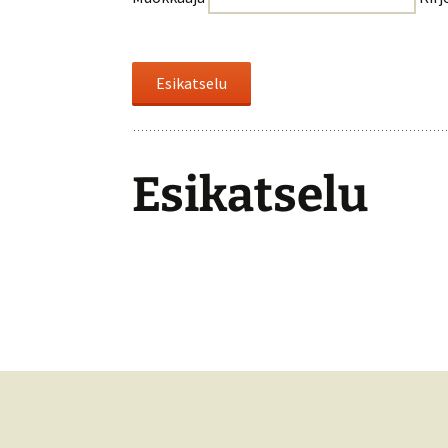
Esikatselu