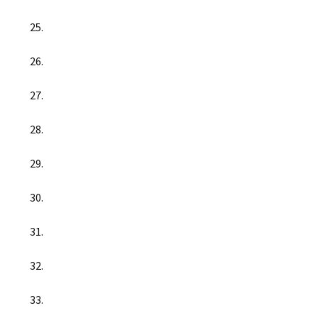
25.
26.
27.
28.
29.
30.
31.
32.
33.