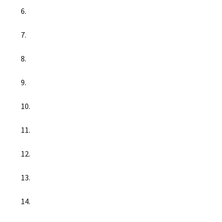
6.
7.
8.
9.
10.
11.
12.
13.
14.