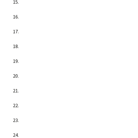
15.
16.
17.
18.
19.
20.
21.
22.
23.
24.