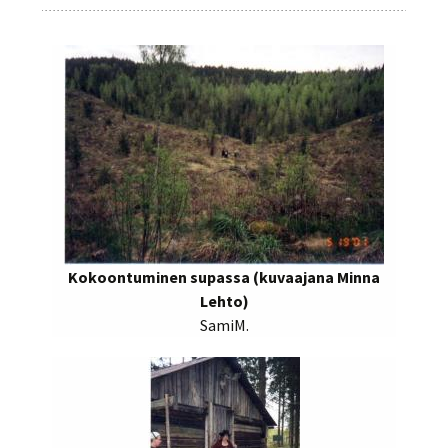
Kokoontuminen supassa (kuvaajana Minna
Lehto)
SamiM.