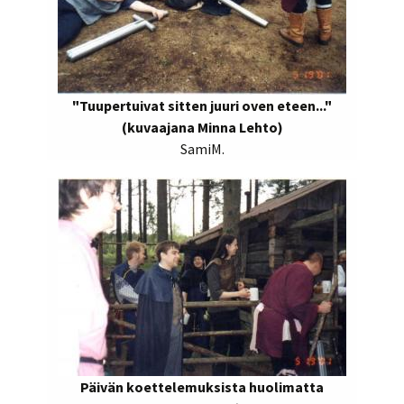
"Tuupertuivat sitten juuri oven eteen..."
(kuvaajana Minna Lehto)
SamiM.
Päivän koettelemuksista huolimatta