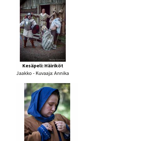
Kesäpeli: Häiriköt
Jaakko - Kuvaaja: Annika