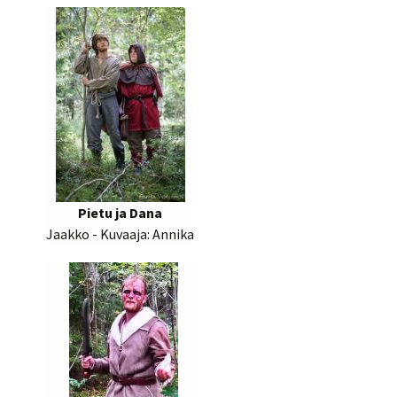
Pietu ja Dana
Jaakko - Kuvaaja: Annika