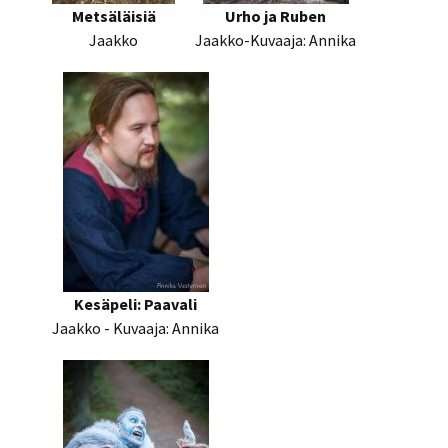
Metsäläisiä
Urho ja Ruben
Jaakko
Jaakko-Kuvaaja: Annika
Kesäpeli: Paavali
Jaakko - Kuvaaja: Annika