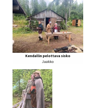
Kendallin pelottava sisko
Jaakko