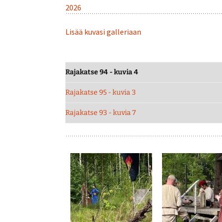
2026
Lisää kuvasi galleriaan
Rajakatse 94 - kuvia 4
Rajakatse 95 - kuvia 3
Rajakatse 93 - kuvia 7