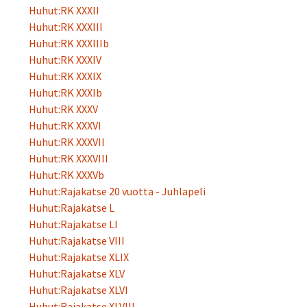
Huhut:RK XXXII
Huhut:RK XXXIII
Huhut:RK XXXIIIb
Huhut:RK XXXIV
Huhut:RK XXXIX
Huhut:RK XXXIb
Huhut:RK XXXV
Huhut:RK XXXVI
Huhut:RK XXXVII
Huhut:RK XXXVIII
Huhut:RK XXXVb
Huhut:Rajakatse 20 vuotta - Juhlapeli
Huhut:Rajakatse L
Huhut:Rajakatse LI
Huhut:Rajakatse VIII
Huhut:Rajakatse XLIX
Huhut:Rajakatse XLV
Huhut:Rajakatse XLVI
Huhut:Rajakatse XLVIII