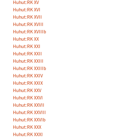
Huhut:RK XV
Huhut:RK XVI
Huhut:RK XVII
Huhut:RK XVIII
Huhut:RK XVIIIb
Huhut:RK XX
Huhut:RK XXI
Huhut:RK XXII
Huhut:RK XXIII
Huhut:RK XXIIIb
Huhut:RK XXIV
Huhut:RK XXIX
Huhut:RK XXV
Huhut:RK XXVI
Huhut:RK XXVII
Huhut:RK XXVIII
Huhut:RK XXVIb
Huhut:RK XXX
Huhut:RK XXXI