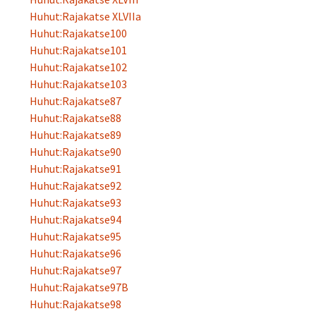
Huhut:Rajakatse XLVIIa
Huhut:Rajakatse100
Huhut:Rajakatse101
Huhut:Rajakatse102
Huhut:Rajakatse103
Huhut:Rajakatse87
Huhut:Rajakatse88
Huhut:Rajakatse89
Huhut:Rajakatse90
Huhut:Rajakatse91
Huhut:Rajakatse92
Huhut:Rajakatse93
Huhut:Rajakatse94
Huhut:Rajakatse95
Huhut:Rajakatse96
Huhut:Rajakatse97
Huhut:Rajakatse97B
Huhut:Rajakatse98