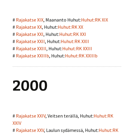
#
Rajakatse XIX
, Maananto Huhut:
Huhut:RK XIX
#
Rajakatse XX
, Huhut:
Huhut:RK XX
#
Rajakatse XXI
, Huhut:
Huhut:RK XXI
#
Rajakatse XXII
, Huhut:
Huhut:RK XXII
#
Rajakatse XXIII
, Huhut:
Huhut:RK XXIII
#
Rajakatse XXIIIb
, Huhut:
Huhut:RK XXIIIb
2000
#
Rajakatse XXIV
, Veitsen terällä, Huhut:
Huhut:RK
XXIV
#
Rajakatse XXV
, Laulun sydämessä, Huhut:
Huhut:RK