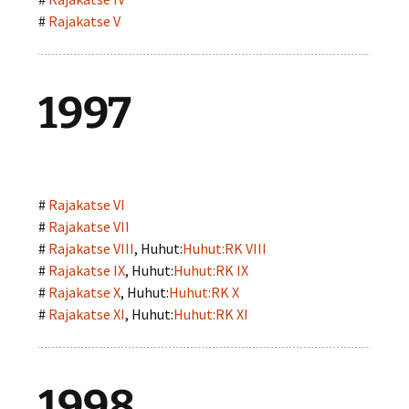
#
Rajakatse V
1997
#
Rajakatse VI
#
Rajakatse VII
#
Rajakatse VIII
, Huhut:
Huhut:RK VIII
#
Rajakatse IX
, Huhut:
Huhut:RK IX
#
Rajakatse X
, Huhut:
Huhut:RK X
#
Rajakatse XI
, Huhut:
Huhut:RK XI
1998