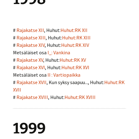
#
Rajakatse XII
, Huhut:
Huhut:RK XII
#
Rajakatse XIII
, Huhut:
Huhut:RK XIII
#
Rajakatse XIV
, Huhut:
Huhut:RK XIV
Metsäläiset osa
I_: Vankina
#
Rajakatse XV
, Huhut:
Huhut:RK XV
#
Rajakatse XVI
, Huhut:
Huhut:RK XVI
Metsäläiset osa
II : Vartiopaikka
#
Rajakatse XVII
, Kun syksy saapuu..., Huhut:
Huhut:RK
XVII
#
Rajakatse XVIII
, Huhut:
Huhut:RK XVIII
1999